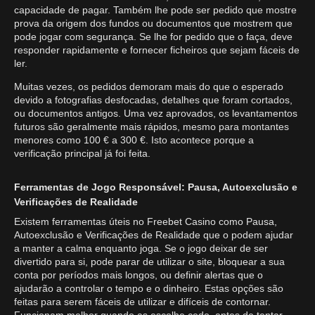
capacidade de pagar. Também lhe pode ser pedido que mostre
prova da origem dos fundos ou documentos que mostrem que
pode jogar com segurança. Se lhe for pedido que o faça, deve
responder rapidamente e fornecer ficheiros que sejam fáceis de
ler.
Muitas vezes, os pedidos demoram mais do que o esperado
devido a fotografias desfocadas, detalhes que foram cortados,
ou documentos antigos. Uma vez aprovados, os levantamentos
futuros são geralmente mais rápidos, mesmo para montantes
menores como 100 € a 300 €. Isto acontece porque a
verificação principal já foi feita.
Ferramentas de Jogo Responsável: Pausa, Autoexclusão e
Verificações de Realidade
Existem ferramentas úteis no Freebet Casino como Pausa,
Autoexclusão e Verificações de Realidade que o podem ajudar
a manter a calma enquanto joga. Se o jogo deixar de ser
divertido para si, pode parar de utilizar o site, bloquear a sua
conta por períodos mais longos, ou definir alertas que o
ajudarão a controlar o tempo e o dinheiro. Estas opções são
feitas para serem fáceis de utilizar e difíceis de contornar.
Funcionam melhor quando as escolhe cedo, antes de tentar