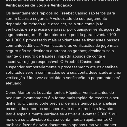
Verificações de Jogo e Verificação
Os levantamentos rápidos no Freebet Casino são feitos para
serem fáceis e seguros. A velocidade do seu pagamento
depende do método que escolher, se a sua conta já foi
verificada, e se precisa de passar por quaisquer verificações de
jogo mais seguro. Pode obter o seu pedido para levantar 100
ou 1 000 € processado mais rapidamente se fizer estes passos
com antecedência. A verificação e as verificações de jogo mais
seguro não se destinam a atrasar os ganhos; destinam-se a
mantê-lo seguro de fraudes, impedir abusos de conta e
incentivar o jogo responsável. O Freebet Casino pode
suspender temporariamente o processamento até os detalhes
solicitados serem confirmados se a sua conta desencadear uma
verificação. Uma vez concluída a verificação, o pagamento será
efetuado.
Como Manter os Levantamentos Rápidos: Verificar antes de
pedir um levantamento é a forma mais rápida de receber o seu
dinheiro. O casino pode precisar de mais tempo para analisar
os seus documentos se esperar até estar prestes a levantar.
Isto é especialmente verdade se estiver a levantar 2 000 € ou
mais ou se a atividade da sua conta mudar rapidamente. O
melhor a fazer é enviar documentos apenas uma vez, manter