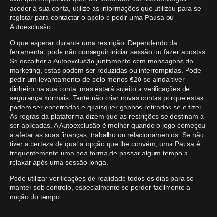
aceder à sua conta, utilize as informações que utilizou para se
registar para contactar o apoio e pedir uma Pausa ou
Autoexclusão.
O que esperar durante uma restrição: Dependendo da
ferramenta, pode não conseguir iniciar sessão ou fazer apostas.
Se escolher a Autoexclusão juntamente com mensagens de
marketing, estas podem ser reduzidas ou interrompidas. Pode
pedir um levantamento de pelo menos €20 se ainda tiver
dinheiro na sua conta, mas estará sujeito a verificações de
segurança normais. Tente não criar novas contas porque estas
podem ser encerradas e quaisquer ganhos retirados se o fizer.
As regras da plataforma dizem que as restrições se destinam a
ser aplicadas. A Autoexclusão é melhor quando o jogo começou
a afetar as suas finanças, trabalho ou relacionamentos. Se não
tiver a certeza de qual a opção que lhe convém, uma Pausa é
frequentemente uma boa forma de passar algum tempo a
relaxar após uma sessão longa.
Pode utilizar verificações de realidade todos os dias para se
manter sob controlo, especialmente se perder facilmente a
noção do tempo.