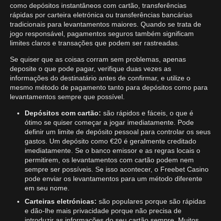
como depósitos instantâneos com cartão, transferências
rápidas por carteira eletrónica ou transferências bancárias
tradicionais para levantamentos maiores. Quando se trata de
jogo responsável, pagamentos seguros também significam
limites claros e transações que podem ser rastreadas.
Se quiser que as coisas corram sem problemas, apenas
deposite o que pode pagar, verifique duas vezes as
informações do destinatário antes de confirmar, e utilize o
mesmo método de pagamento tanto para depósitos como para
levantamentos sempre que possível.
Depósitos com cartão:
são rápidos e fáceis, o que é
ótimo se quiser começar a jogar imediatamente. Pode
definir um limite de depósito pessoal para controlar os seus
gastos. Um depósito como €20 é geralmente creditado
imediatamente. Se o banco emissor e as regras locais o
permitirem, os levantamentos com cartão podem nem
sempre ser possíveis. Se isso acontecer, o Freebet Casino
pode enviar os levantamentos para um método diferente
em seu nome.
Carteiras eletrónicas:
são populares porque são rápidas
e dão-lhe mais privacidade porque não precisa de
introduzir as informações do seu cartão sempre. Muitos