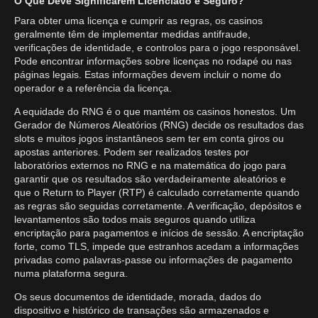
O Que Deve Significarem Licenciado e Seguro?
Para obter uma licença e cumprir as regras, os casinos
geralmente têm de implementar medidas antifraude,
verificações de identidade, e controlos para o jogo responsável.
Pode encontrar informações sobre licenças no rodapé ou nas
páginas legais. Estas informações devem incluir o nome do
operador e a referência da licença.
A equidade do RNG é o que mantém os casinos honestos. Um
Gerador de Números Aleatórios (RNG) decide os resultados das
slots e muitos jogos instantâneos sem ter em conta giros ou
apostas anteriores. Podem ser realizados testes por
laboratórios externos no RNG e na matemática do jogo para
garantir que os resultados são verdadeiramente aleatórios e
que o Return to Player (RTP) é calculado corretamente quando
as regras são seguidas corretamente. A verificação, depósitos e
levantamentos são todos mais seguros quando utiliza
encriptação para pagamentos e inícios de sessão. A encriptação
forte, como TLS, impede que estranhos acedam a informações
privadas como palavras-passe ou informações de pagamento
numa plataforma segura.
Os seus documentos de identidade, morada, dados do
dispositivo e histórico de transações são armazenados e