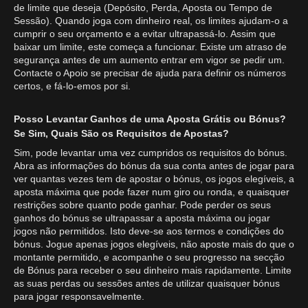
de limite que deseja (Depósito, Perda, Aposta ou Tempo de
Sessão). Quando joga com dinheiro real, os limites ajudam-o a
cumprir o seu orçamento e a evitar ultrapassá-lo. Assim que
baixar um limite, este começa a funcionar. Existe um atraso de
segurança antes de um aumento entrar em vigor se pedir um.
Contacte o Apoio se precisar de ajuda para definir os números
certos, e fá-lo-emos por si.
Posso Levantar Ganhos de uma Aposta Grátis ou Bónus?
Se Sim, Quais São os Requisitos de Apostas?
Sim, pode levantar uma vez cumpridos os requisitos do bónus.
Abra as informações do bónus da sua conta antes de jogar para
ver quantas vezes tem de apostar o bónus, os jogos elegíveis, a
aposta máxima que pode fazer num giro ou ronda, e quaisquer
restrições sobre quanto pode ganhar. Pode perder os seus
ganhos do bónus se ultrapassar a aposta máxima ou jogar
jogos não permitidos. Isto deve-se aos termos e condições do
bónus. Jogue apenas jogos elegíveis, não aposte mais do que o
montante permitido, e acompanhe o seu progresso na secção
de Bónus para receber o seu dinheiro mais rapidamente. Limite
as suas perdas ou sessões antes de utilizar quaisquer bónus
para jogar responsavelmente.