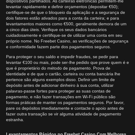
dispositivos partilhados. As carteiras eletrónicas permitem-lhe
levantar rapidamente e definir orçamentos (depositar €50);
certifique-se de que o bloqueio da aplicação e a segurança de
dois fatores estão ativados para a conta da carteira; e para
levantamentos maiores como €500, geralmente demora de um
a cinco dias úteis. Verifique os seus dados bancários
cuidadosamente e certifique-se de utilizar uma conta em seu
próprio nome. No Freebet Casino, as verificações de segurança
e conformidade fazem parte dos pagamentos seguros.
Para proteger o seu saldo e impedir fraudes, se pedir para
levantar €100 ou mais, pode ser-lhe pedido que prove quem é e
que é proprietário do método de pagamento. Prova de
identidade e de que o cartão, carteira ou conta bancária lhe
pertence são alguns exemplos disso. Definir um limite de
depósito antes de adicionar dinheiro à sua conta, utilizar
palavras-passe fortes para proteger as suas contas de
pagamento, e não fazer transações em Wi-Fi público são
formas práticas de manter os pagamentos seguros. Por favor,
pare os depósitos imediatamente e contacte o apoio antes de
fazer outra transação se vir alguma atividade de pagamento
estranha.
Levantamentos Rápidos no Freebet Casino Com Melhores