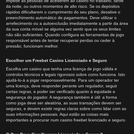
impedir as pessoas de acederem ao casino no trabalho, tarde
da noite, ou outros momentos de alto risco. Se os depósitos
rápidos dificultarem o cumprimento do seu plano, desative o
preenchimento automático de pagamentos. Deve utilizar o
arrefecimento ou a autoexclusão imediatamente a partir da área
da sua conta móvel se alguma vez sentir que os seus limites
não são suficientes. Quando configura as ferramentas de jogo
responsável antes de tentar recuperar perdas ou ceder à
pressão, funcionam melhor.
Escolher um Freebet Casino Licenciado e Seguro
Escolha um casino que tenha uma licença de jogo válida e
controlos técnicos e legais rigorosos sobre como funciona. Isto
ajudá-lo-á a jogar responsavelmente. Para um operador ter
uma licença, deve responder perante um regulador, seguir
certas regras, e poder ser verificado quanto à equidade e
segurança do jogador. A segurança também é útil: a forma
como joga deve ser aleatória, as suas transações devem ser
seguras, e devem existir regras claras sobre como lidar com as
suas informações pessoais. Aqui estão as coisas mais
importantes a procurar num casino freebet licenciado e seguro.