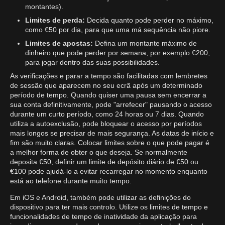
montantes).
Limites de perda:
Decida quanto pode perder no máximo,
como €50 por dia, para que uma má sequência não piore.
Limites de apostas:
Defina um montante máximo de
dinheiro que pode perder por semana, por exemplo €200,
para jogar dentro das suas possibilidades.
As verificações e parar a tempo são facilitadas com lembretes
de sessão que aparecem no seu ecrã após um determinado
período de tempo. Quando quiser uma pausa sem encerrar a
sua conta definitivamente, pode "arrefecer" pausando o acesso
durante um curto período, como 24 horas ou 7 dias. Quando
utiliza a autoexclusão, pode bloquear o acesso por períodos
mais longos se precisar de mais segurança. As datas de início e
fim são muito claras. Colocar limites sobre o que pode pagar é
a melhor forma de obter o que deseja. Se normalmente
deposita €50, definir um limite de depósito diário de €50 ou
€100 pode ajudá-lo a evitar recarregar no momento enquanto
está ao telefone durante muito tempo.
Em iOS e Android, também pode utilizar as definições do
dispositivo para ter mais controlo. Utilize os limites de tempo e
funcionalidades de tempo de inatividade da aplicação para