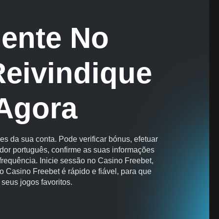
mente No
Reivindique
 Agora
s da sua conta. Pode verificar bónus, efetuar
dor português, confirme as suas informações
equência. Inicie sessão no Casino Freebet,
 Casino Freebet é rápido e fiável, para que
 seus jogos favoritos.