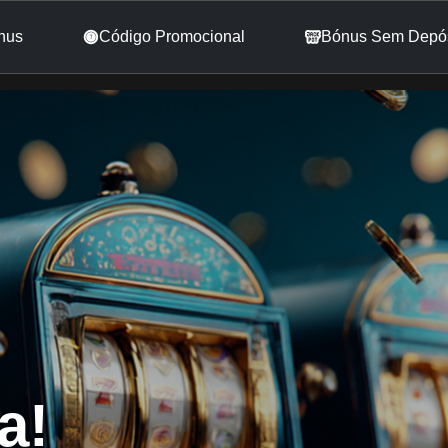
nus
Código Promocional
Bónus Sem Depós
a!