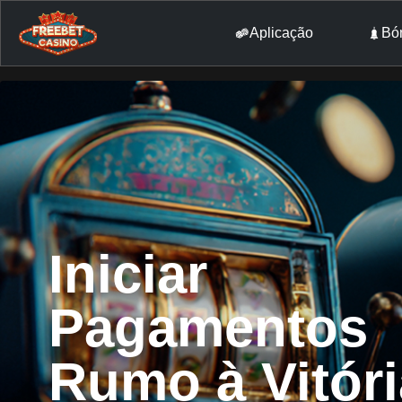
Aplicação
Bó
Iniciar
Pagamentos
Rumo à Vitóri