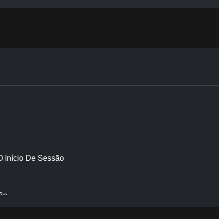
 Início De Sessão
ão
m Podem Desbloquear