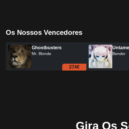
Os Nossos Vencedores
Devils Number
Ghostb
ElactixNova
Mr. Blon
122€
Gira Os S