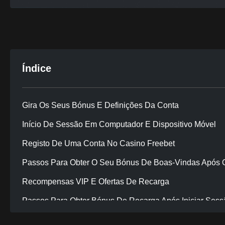
Índice
Gira Os Seus Bónus E Definições Da Conta
Início De Sessão Em Computador E Dispositivo Móvel
Registo De Uma Conta No Casino Freebet
Passos Para Obter O Seu Bónus De Boas-Vindas Após O
Recompensas VIP E Ofertas De Recarga
Passos Para Obter Bónus De Recarga Após Iniciar Sess
Recompensas VIP: O Que Os Jogadores Que Regressa