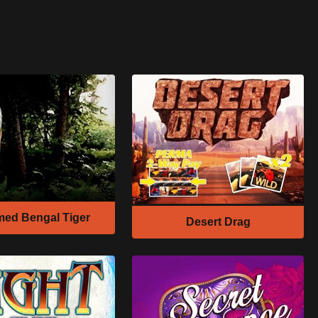
ed Bengal Tiger
Desert Drag