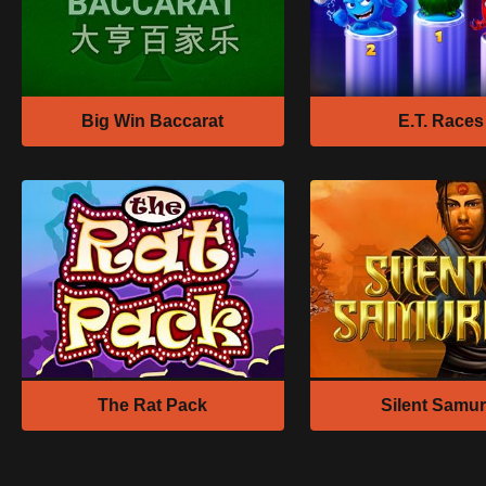
Big Win Baccarat
E.T. Races
The Rat Pack
Silent Samur